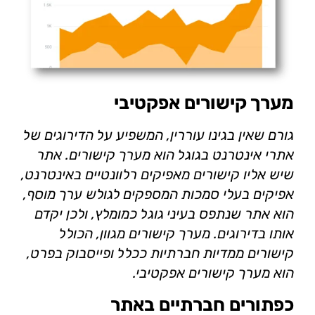
מערך קישורים אפקטיבי
גורם שאין בגינו עוררין, המשפיע על הדירוגים של
אתרי אינטרנט בגוגל הוא מערך קישורים. אתר
שיש אליו קישורים מאפיקים רלוונטיים באינטרנט,
אפיקים בעלי סמכות המספקים לגולש ערך מוסף,
הוא אתר שנתפס בעיני גוגל כמומלץ, ולכן יקדם
אותו בדירוגים. מערך קישורים מגוון, הכולל
קישורים ממדיות חברתיות ככלל ופייסבוק בפרט,
הוא מערך קישורים אפקטיבי.
כפתורים חברתיים באתר