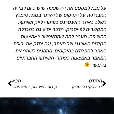
על מנת למקסם את ההשפעה שיש כיום למדיה
החברתית על המיקום של האתר בגוגל, מומלץ
לשלב באתר האינטרנט כפתורי לייק ושיתוף,
המקשרים לפייסבוק. הדבר יסיע גם בהגדלת
החשיפה, מעבר למה שמתאפשר באמצעות
הקידום האורגני של האתר, וגם יחזק את יכולת
האתר להתקדם במיקומים. מוזמנים לשתף את
המאמר באמצעות כפתורי השיתוף החברתיים
בהמשך
הקודם
הבא
דף עסקי בפייסבוק
קידום בפייסבוק – מושגים בסיסיים