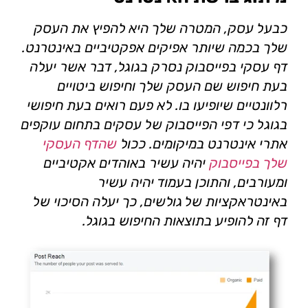
כבעל עסק, המטרה שלך היא להפיץ את העסק
שלך בכמה שיותר אפיקים אפקטיביים באינטרנט.
דף עסקי בפייסבוק נסרק בגוגל, דבר אשר יעלה
בעת חיפוש שם העסק שלך וחיפוש ביטויים
רלוונטיים שיופיעו בו. לא פעם רואים בעת חיפושי
בגוגל כי דפי הפייסבוק של עסקים בתחום עוקפים
אתרי אינטרנט במיקומים. ככול
שהדף העסקי
שלך בפייסבוק
יהיה עשיר באוהדים אקטיביים
ומעורבים, והתוכן בעמוד יהיה עשיר
באינטראקציות של גולשים, כך יעלה הסיכוי של
דף זה להופיע בתוצאות החיפוש בגוגל.