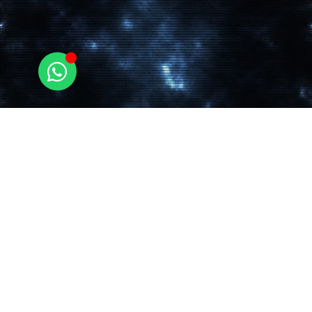
זו הזמנה לדלת פתוחה: אני נהנה להמציא את
עצמי מחדש עם כל לקוח ונענה להרבה מאוד
אתגרים חדשים לאורך השנים.