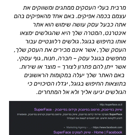
מרבית בעלי העסקים ממתגים ומשווקים את
עצמם בכמה אפיקים. באם אחד מהאפיקים בהם
אתה כבעל עסק עושה שימוש הוא אתר
אינטרנט, המטרה שלך היא שהגולשים ימצאו
אותו בחיפוש בגוגל. גולשים רלוונטיים עבור
העסק שלך, אשר אינם מכירים את העסק שלך,
מחפשים בגוגל עסק – חברה, חנות, גוף עסקי,
אשר ייתן להם פתרון לצורך – מוצר או שירות.
באם האתר שלך יעלה במקומות הראשונים
בתוצאות החיפוש בגוגל, יגדלו הסיכויים כי
הגולשים יגיעו אליך ולא אל המתחרים.