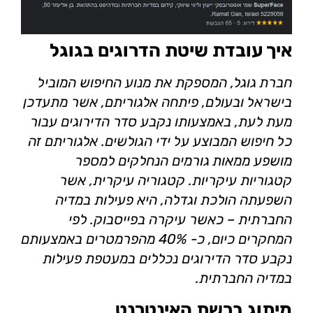
איך עובדת שיטת הדרוגים בגוגל
חברת גוגל, המספקת את מנוע החיפוש המוביל
בישראל ובעולם, פיתחה אלגוריתם, אשר מתעדכן
מעת לעת, באמצעותו נקבע סדר הדירוגים עבור
כל חיפוש המבוצע על ידי הגולשים. אלגוריתם זה
מושפע ממאות גורמים הנחלקים למספר
קטגוריות עיקריות. קטגוריה עיקרית, אשר
השפעתה הולכת וגדלה, היא פעילות במדיה
החברתית – כאשר עיקרה בפייסבוק. לפי
המחקרים כיום, כ- 40% מהפרמטרים באמצעותם
נקבע סדר הדירוגים נכללים במעטפת פעילות
במדיה החברתית.
מיתוג ברשת האינטרנט