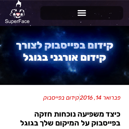
קידום בפייסבוק לצורך
קידום אורגני בגוגל
פברואר 14, 2016
קידום בפייסבוק
כיצד משפיעה נוכחות חזקה
בפייסבוק על המיקום שלך בגוגל