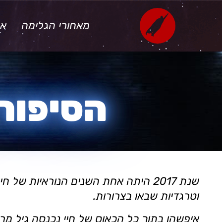
לתוכן
מאחורי הגלימה
את
הסיפור 
שנת 2017 היתה אחת השנים הנוראיות ש
וטרגדיות שבאו בצרורות.
איפשהו בתוך כל הכאוס של חיי נכנסה גיל מרטנ