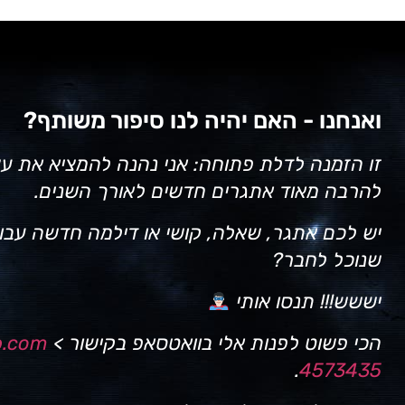
ואנחנו - האם יהיה לנו סיפור משותף?
זו הזמנה לדלת פתוחה: אני נהנה להמציא את ע
להרבה מאוד אתגרים חדשים לאורך השנים.
יש לכם אתגר, שאלה, קושי או דילמה חדשה עבורי
שנוכל לחבר?
יששש!!! תנסו אותי
הכי פשוט לפנות אלי בוואטסאפ בקישור >
p.com
.
4573435