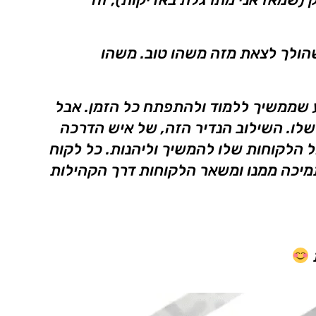
שהולך לצאת מזה משהו טוב. משהו
 שממשיך ללמוד ולהתפתח כל הזמן. אבל
 שלו. השילוב הנדיר הזה, של איש הדרכה
ל הלקוחות שלו להמשיך וליהנות. כל לקוח
תמיכה ממנו ומשאר הלקוחות דרך הקהילות