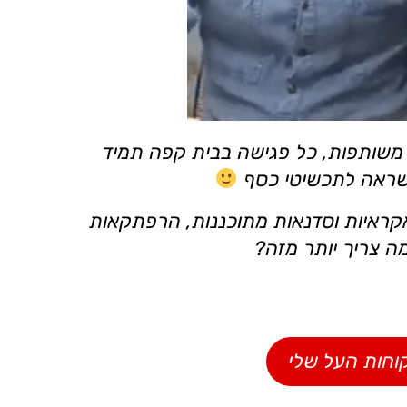
ת משותפות, כל פגישה בבית קפה תמיד
השראה לתכשיטי כסף
קראיות וסדנאות מתוכננות, הרפתקאות
ה צריך יותר מזה?
קוחות העל שלי