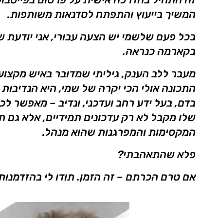
המשיך בייעוץ והתפתח לסדנאות משותפות.
בכל פעם שלשמי יש הצעה עבורי, אני יודעת 
בקארמה כנראה.
מעבר ללב הענק, גיליתי שמדובר באיש מקצוע
התכונה אולי הכי יקרה של שמי, היא הנדיבות
בדם, בעל ידע רחב ועדכני, ונדיב – מאפשר לכ
שלו מקבל לא רק עדכונים תמידיים, אלא גם 
המקסימות והמפרגנות שהוא מנהל.
פלא שהתאהבתי?
אם טרם הכרתם – זה הזמן. תודו לי בהזדמנות