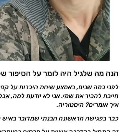
הנה מה שלגיל היה לומר על הסיפור של
לפני כמה שנים, באמצע שיחת היכרות על קפה
חייבת להכיר את שמי. אני לא יודעת למה, אבל
איך אומרים? היסטוריה.
כבר בפגישה הראשונה הבנתי שמדובר באיש מיו
זה התחיל בהדרכה אישית על פרסום בפייסבוק