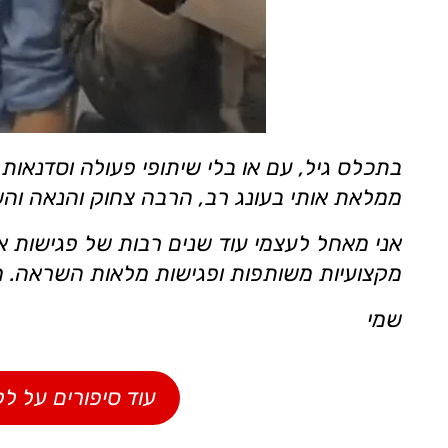
בתכלס גיל, עם או בלי שיתופי פעולה וסדנאו
ממלאת אותי בעונג רב, הרבה צחוק והנאה ו
אני מאחל לעצמי עוד שנים רבות של פגישות א
מקצועיות משותפות ופגישות מלאות השראה. מ
שמי
עוד סיפורים על ל