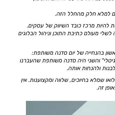
שם למלא חלק מהחלל הזה.
ת להיות מרכז כובד השיווק של עסקים.
לשלי מעולם כתיבת התוכן וניהול הבלוגים
אשון בהנחייה של יום סדנה משותפת:
דיגיטלי" והשני היה סדנה משותפת שהעברנו
לבנות ולהנחות אותה.
ואו שמלא בחיוכים, שלווה ומקצוענות. אין
ופן זה.