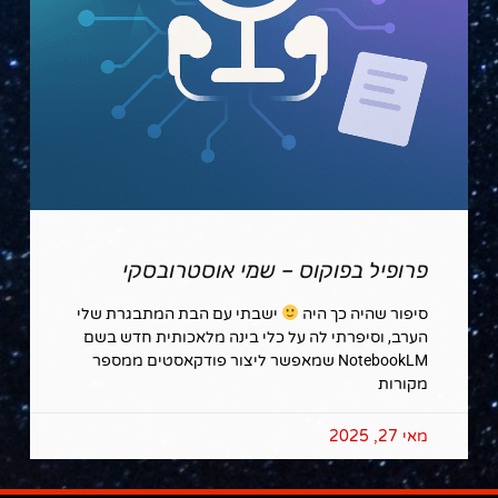
פרופיל בפוקוס – שמי אוסטרובסקי
סיפור שהיה כך היה
ישבתי עם הבת המתבגרת שלי
הערב, וסיפרתי לה על כלי בינה מלאכותית חדש בשם
NotebookLM שמאפשר ליצור פודקאסטים ממספר
מקורות
מאי 27, 2025