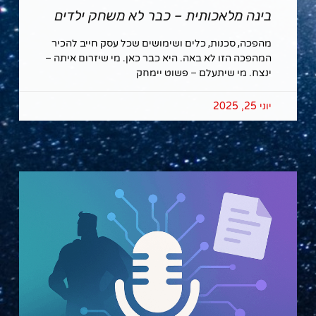
בינה מלאכותית – כבר לא משחק ילדים
מהפכה, סכנות, כלים ושימושים שכל עסק חייב להכיר
המהפכה הזו לא באה. היא כבר כאן. מי שיזרום איתה –
ינצח. מי שיתעלם – פשוט יימחק
יוני 25, 2025